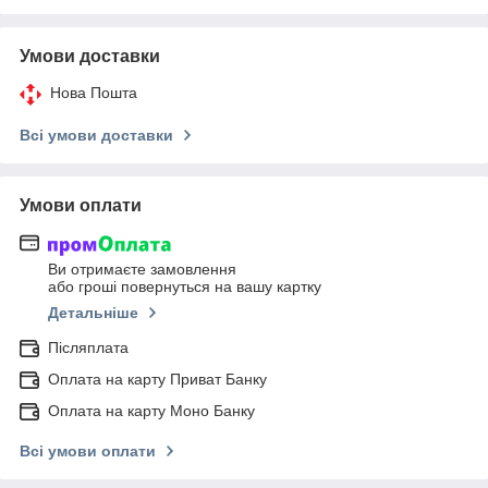
Умови доставки
Нова Пошта
Всі умови доставки
Умови оплати
Ви отримаєте замовлення
або гроші повернуться на вашу картку
Детальніше
Післяплата
Оплата на карту Приват Банку
Оплата на карту Моно Банку
Всі умови оплати