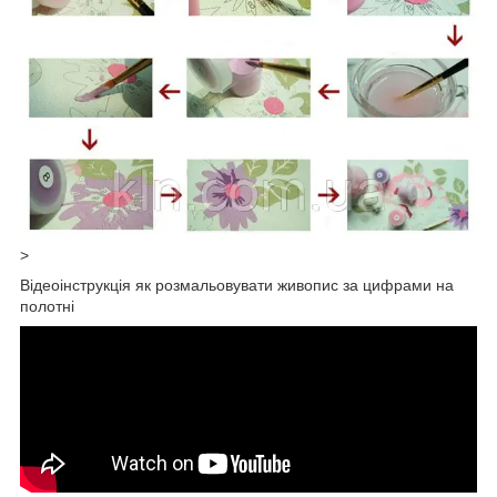
>
Відеоінструкція як розмальовувати живопис за цифрами на
полотні