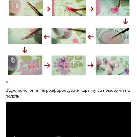
>
Відео пояснення як розфарбовувати картину за номерами на
полотні