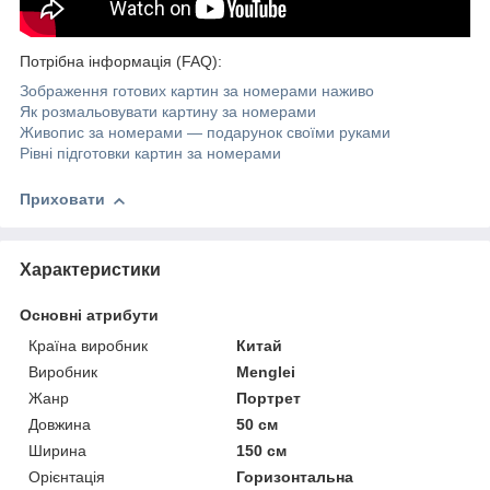
Потрібна інформація (FAQ):
Зображення готових картин за номерами наживо
Як розмальовувати картину за номерами
Живопис за номерами — подарунок своїми руками
Рівні підготовки картин за номерами
Приховати
Характеристики
Основні атрибути
Країна виробник
Китай
Виробник
Menglei
Жанр
Портрет
Довжина
50 см
Ширина
150 см
Орієнтація
Горизонтальна