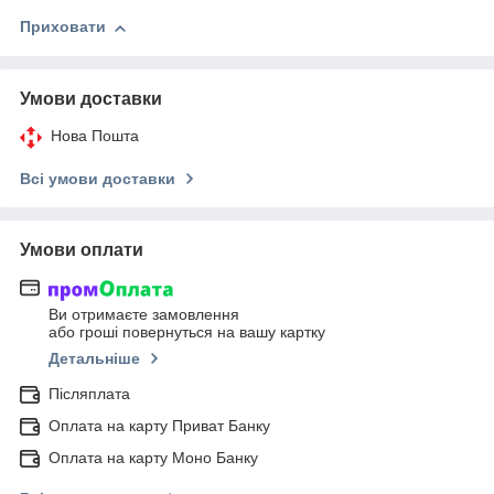
Приховати
Умови доставки
Нова Пошта
Всі умови доставки
Умови оплати
Ви отримаєте замовлення
або гроші повернуться на вашу картку
Детальніше
Післяплата
Оплата на карту Приват Банку
Оплата на карту Моно Банку