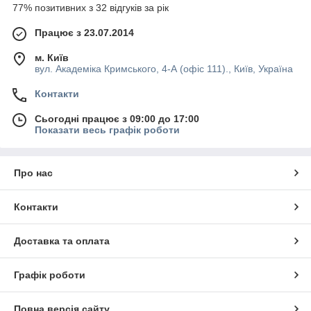
77% позитивних з 32 відгуків за рік
Працює з 23.07.2014
м. Київ
вул. Академіка Кримського, 4-А (офіс 111)., Київ, Україна
Контакти
Сьогодні працює з 09:00 до 17:00
Показати весь графік роботи
Про нас
Контакти
Доставка та оплата
Графік роботи
Повна версія сайту