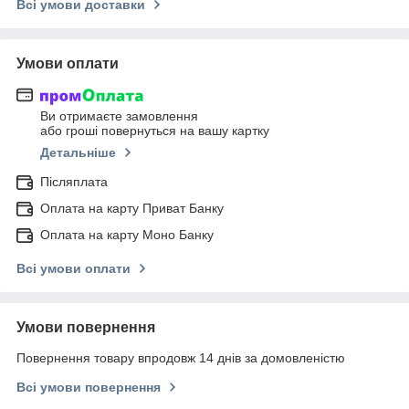
Всі умови доставки
Умови оплати
Ви отримаєте замовлення
або гроші повернуться на вашу картку
Детальніше
Післяплата
Оплата на карту Приват Банку
Оплата на карту Моно Банку
Всі умови оплати
Умови повернення
Повернення товару впродовж 14 днів за домовленістю
Всі умови повернення