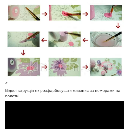
>
Відеоінструкція як розфарбовувати живопис за номерами на
полотні