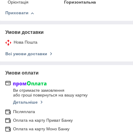
Орієнтація
Горизонтальна
Приховати
Умови доставки
Нова Пошта
Всі умови доставки
Умови оплати
Ви отримаєте замовлення
або гроші повернуться на вашу картку
Детальніше
Післяплата
Оплата на карту Приват Банку
Оплата на карту Моно Банку