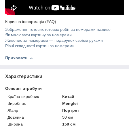
Корисна інформація (FAQ):
Зображення готових готових робіт за номерами наживо
Як малювати картину за номерами
Живопис за номерами — подарунок своїми руками
Рівні складності картин за номерами
Приховати
Характеристики
Основні атрибути
Країна виробник
Китай
Виробник
Menglei
Жанр
Портрет
Довжина
50 см
Ширина
150 см