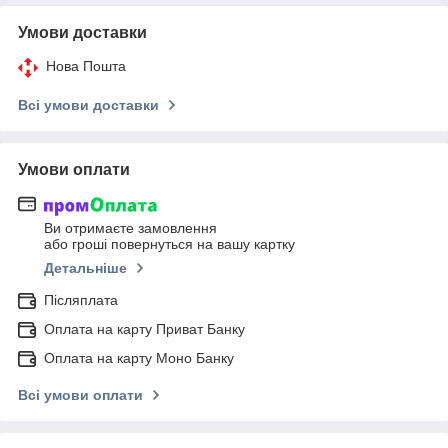
Умови доставки
Нова Пошта
Всі умови доставки
Умови оплати
Ви отримаєте замовлення
або гроші повернуться на вашу картку
Детальніше
Післяплата
Оплата на карту Приват Банку
Оплата на карту Моно Банку
Всі умови оплати