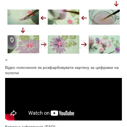
>
Відео пояснення як розфарбовувати картину за цифрами на
полотні
Корисна інформація (FAQ):