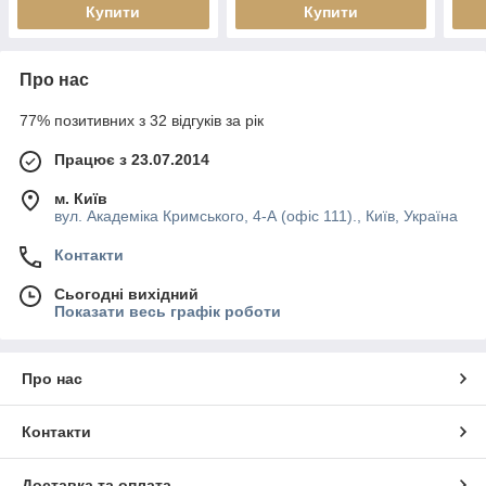
Купити
Купити
Про нас
77% позитивних з 32 відгуків за рік
Працює з 23.07.2014
м. Київ
вул. Академіка Кримського, 4-А (офіс 111)., Київ, Україна
Контакти
Сьогодні вихідний
Показати весь графік роботи
Про нас
Контакти
Доставка та оплата