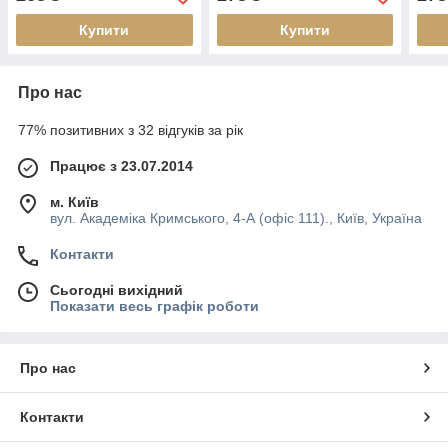
Купити
Купити
Про нас
77% позитивних з 32 відгуків за рік
Працює з 23.07.2014
м. Київ
вул. Академіка Кримського, 4-А (офіс 111)., Київ, Україна
Контакти
Сьогодні вихідний
Показати весь графік роботи
Про нас
Контакти