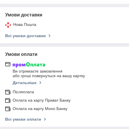
Умови доставки
Нова Пошта
Всі умови доставки
Умови оплати
Ви отримаєте замовлення
або гроші повернуться на вашу картку
Детальніше
Післяплата
Оплата на карту Приват Банку
Оплата на карту Моно Банку
Всі умови оплати