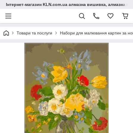
Інтернет-магазин KLN.com.ua алмазна вишивка, алмазна мо
Товари та послуги
Набори для малювання картин за н