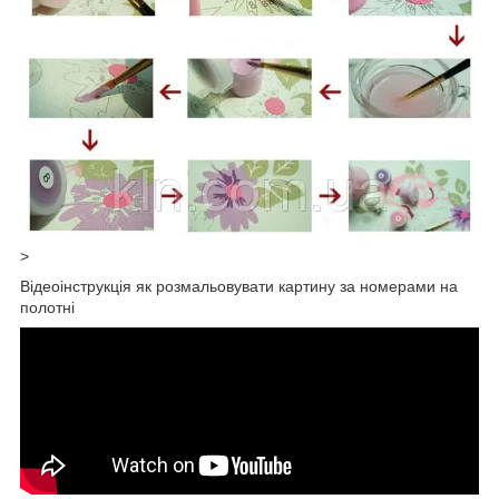
>
Відеоінструкція як розмальовувати картину за номерами на
полотні