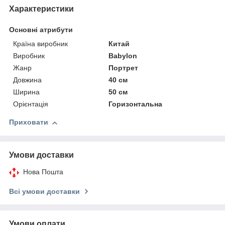
Характеристики
Основні атрибути
Країна виробник
Китай
Виробник
Babylon
Жанр
Портрет
Довжина
40 см
Ширина
50 см
Орієнтація
Горизонтальна
Приховати
Умови доставки
Нова Пошта
Всі умови доставки
Умови оплати