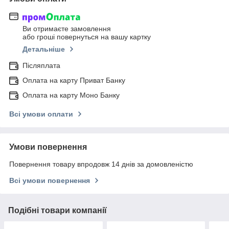
Ви отримаєте замовлення
або гроші повернуться на вашу картку
Детальніше
Післяплата
Оплата на карту Приват Банку
Оплата на карту Моно Банку
Всі умови оплати
Умови повернення
Повернення товару впродовж 14 днів за домовленістю
Всі умови повернення
Подібні товари компанії