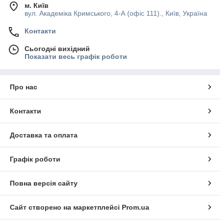
м. Київ
вул. Академіка Кримського, 4-А (офіс 111)., Київ, Україна
Контакти
Сьогодні вихідний
Показати весь графік роботи
Про нас
Контакти
Доставка та оплата
Графік роботи
Повна версія сайту
Сайт створено на маркетплейсі
Prom.ua