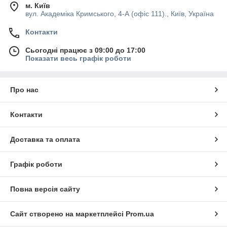
м. Київ
вул. Академіка Кримського, 4-А (офіс 111)., Київ, Україна
Контакти
Сьогодні працює з 09:00 до 17:00
Показати весь графік роботи
Про нас
Контакти
Доставка та оплата
Графік роботи
Повна версія сайту
Сайт створено на маркетплейсі
Prom.ua