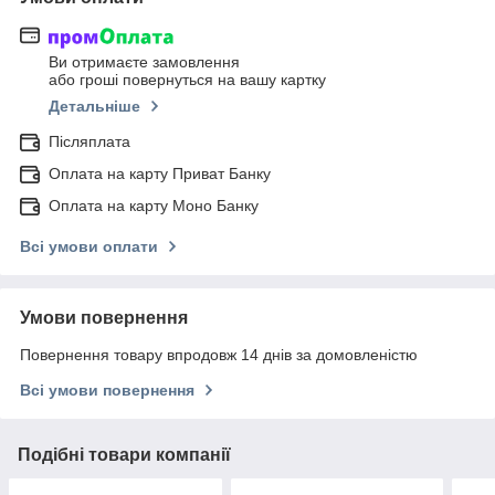
Ви отримаєте замовлення
або гроші повернуться на вашу картку
Детальніше
Післяплата
Оплата на карту Приват Банку
Оплата на карту Моно Банку
Всі умови оплати
Умови повернення
Повернення товару впродовж 14 днів за домовленістю
Всі умови повернення
Подібні товари компанії