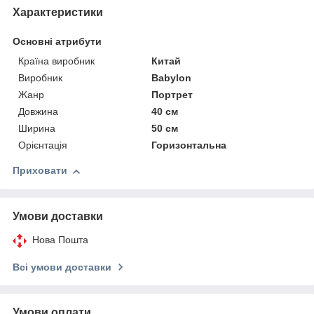
Характеристики
Основні атрибути
Країна виробник
Китай
Виробник
Babylon
Жанр
Портрет
Довжина
40 см
Ширина
50 см
Орієнтація
Горизонтальна
Приховати
Умови доставки
Нова Пошта
Всі умови доставки
Умови оплати