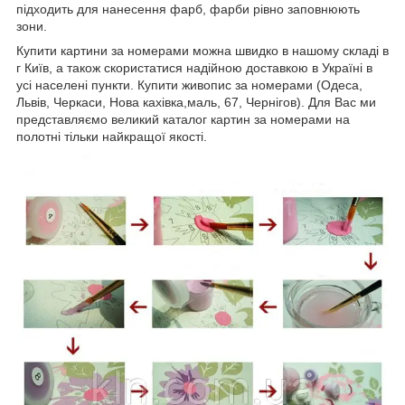
підходить для нанесення фарб, фарби рівно заповнюють
зони.
Купити картини за номерами можна швидко в нашому складі в
г Київ, а також скористатися надійною доставкою в Україні в
усі населені пункти. Купити живопис за номерами (Одеса,
Львів, Черкаси, Нова кахівка,маль, 67, Чернігов). Для Вас ми
представляємо великий каталог картин за номерами на
полотні тільки найкращої якості.