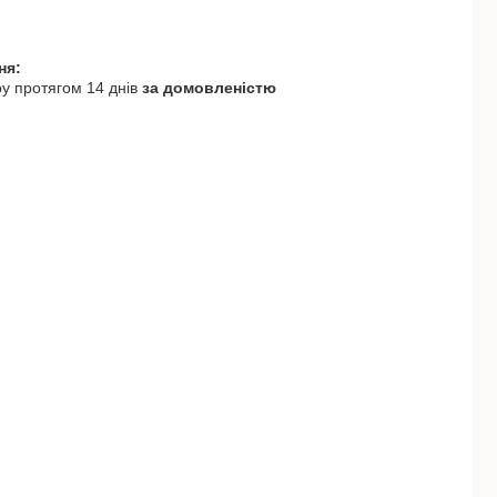
у протягом 14 днів
за домовленістю