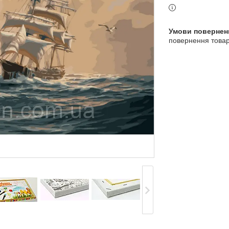
повернення товар