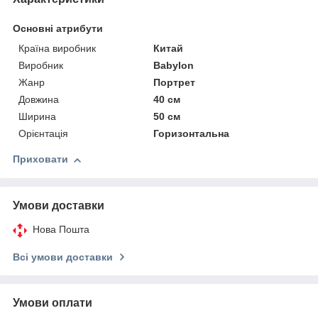
Основні атрибути
Країна виробник
Китай
Виробник
Babylon
Жанр
Портрет
Довжина
40 см
Ширина
50 см
Орієнтація
Горизонтальна
Приховати
Умови доставки
Нова Пошта
Всі умови доставки
Умови оплати