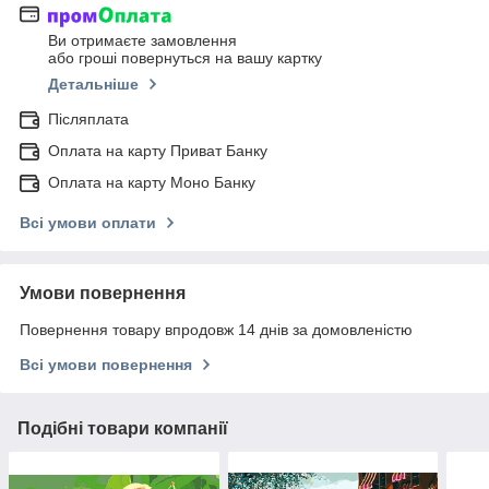
Ви отримаєте замовлення
або гроші повернуться на вашу картку
Детальніше
Післяплата
Оплата на карту Приват Банку
Оплата на карту Моно Банку
Всі умови оплати
Умови повернення
Повернення товару впродовж 14 днів за домовленістю
Всі умови повернення
Подібні товари компанії