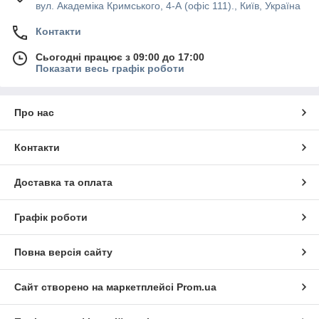
вул. Академіка Кримського, 4-А (офіс 111)., Київ, Україна
Контакти
Сьогодні працює з 09:00 до 17:00
Показати весь графік роботи
Про нас
Контакти
Доставка та оплата
Графік роботи
Повна версія сайту
Сайт створено на маркетплейсі
Prom.ua