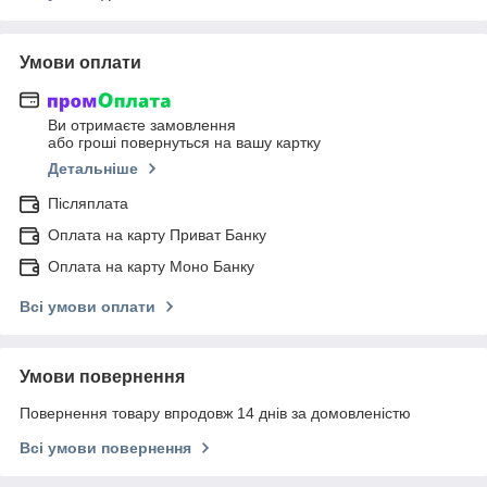
Умови оплати
Ви отримаєте замовлення
або гроші повернуться на вашу картку
Детальніше
Післяплата
Оплата на карту Приват Банку
Оплата на карту Моно Банку
Всі умови оплати
Умови повернення
Повернення товару впродовж 14 днів за домовленістю
Всі умови повернення