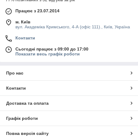
Працює з 23.07.2014
м. Київ
вул. Академіка Кримського, 4-А (офіс 111)., Київ, Україна
Контакти
Сьогодні працює з 09:00 до 17:00
Показати весь графік роботи
Про нас
Контакти
Доставка та оплата
Графік роботи
Повна версія сайту